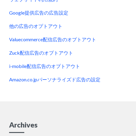
Google提供広告の広告設定
他の広告のオプトアウト
Valuecommerce配信広告のオプトアウト
Zuck配信広告のオプトアウト
i-mobile配信広告のオプトアウト
Amazon.co.jpパーソナライズド広告の設定
Archives