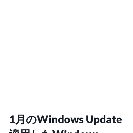
1月のWindows Update