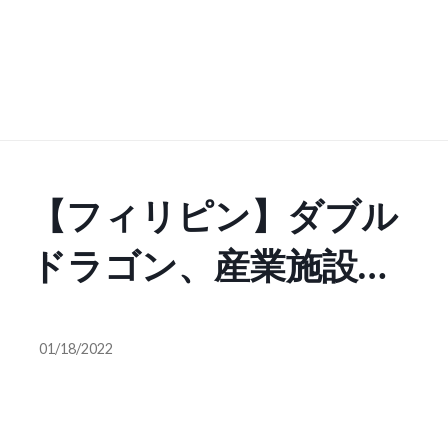
【フィリピン】ダブル
ドラゴン、産業施設の
工事完了[建設]
01/18/2022