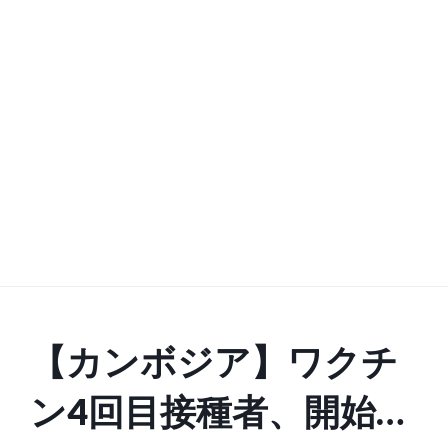
【カンボジア】ワクチ
ン4回目接種者、開始2