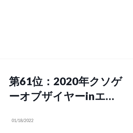
第61位：2020年クソゲ
ーオブザイヤーinエロ
ゲー板
01/18/2022