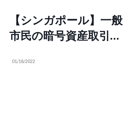
【シンガポール】一般
市民の暗号資産取引抑
止へ、当局が指針[金融]
01/18/2022