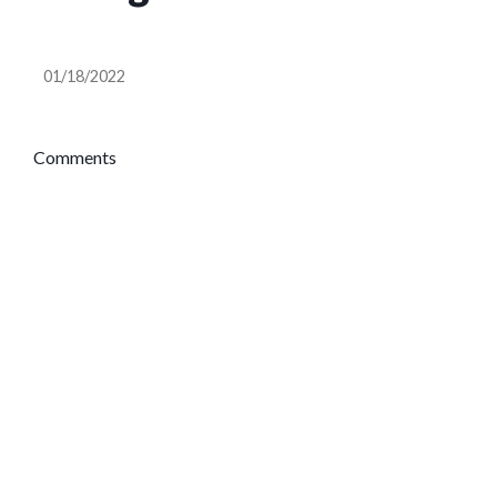
Marketing
01/18/2022
Comments