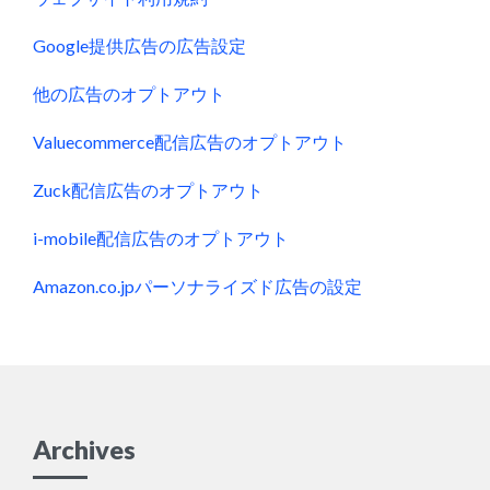
Google提供広告の広告設定
他の広告のオプトアウト
Valuecommerce配信広告のオプトアウト
Zuck配信広告のオプトアウト
i-mobile配信広告のオプトアウト
Amazon.co.jpパーソナライズド広告の設定
Archives