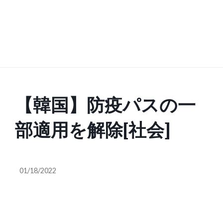
【韓国】防疫パスの一
部適用を解除[社会]
01/18/2022