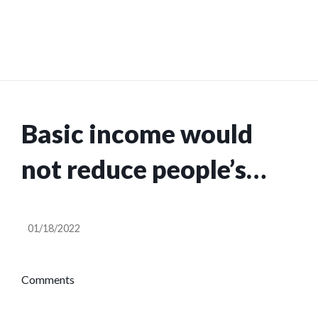
Basic income would
not reduce people’s
willingness to work
01/18/2022
Comments