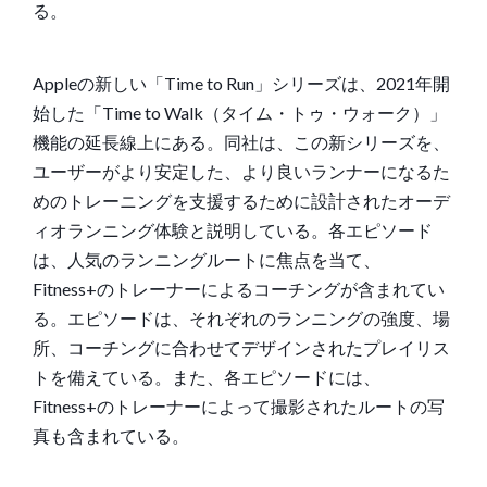
る。
Appleの新しい「Time to Run」シリーズは、2021年開
始した「
Time to Walk
（タイム・トゥ・ウォーク）」
機能の延長線上にある。同社は、この新シリーズを、
ユーザーがより安定した、より良いランナーになるた
めのトレーニングを支援するために設計されたオーデ
ィオランニング体験と説明している。各エピソード
は、人気のランニングルートに焦点を当て、
Fitness+のトレーナーによるコーチングが含まれてい
る。エピソードは、それぞれのランニングの強度、場
所、コーチングに合わせてデザインされたプレイリス
トを備えている。また、各エピソードには、
Fitness+のトレーナーによって撮影されたルートの写
真も含まれている。