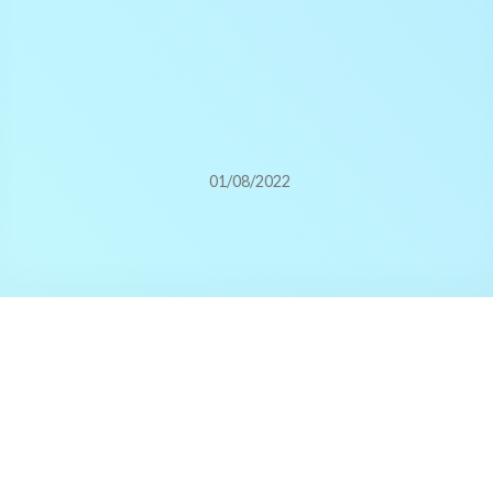
01/08/2022