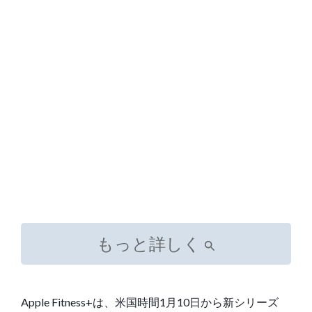
もっと詳しく
Apple Fitness+は、米国時間1月10日から新シリーズ