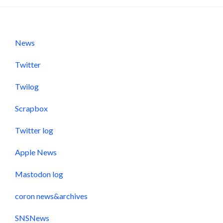
News
Twitter
Twilog
Scrapbox
Twitter log
Apple News
Mastodon log
coron news&archives
SNSNews