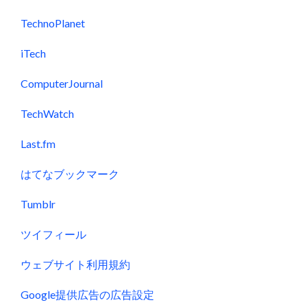
TechnoPlanet
iTech
ComputerJournal
TechWatch
Last.fm
はてなブックマーク
Tumblr
ツイフィール
ウェブサイト利用規約
Google提供広告の広告設定