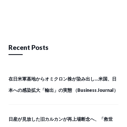
Post
navigation
Recent Posts
在日米軍基地からオミクロン株が染み出し…米国、日
本への感染拡大「輸出」の実態 （Business Journal）
日産が見放した旧カルカンが再上場断念へ、「救世