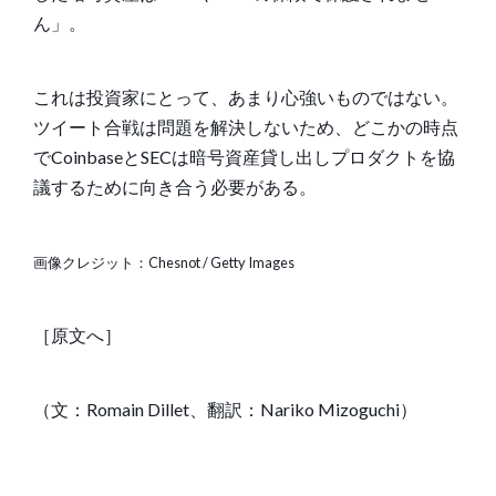
ん」。
これは投資家にとって、あまり心強いものではない。
ツイート合戦は問題を解決しないため、どこかの時点
でCoinbaseとSECは暗号資産貸し出しプロダクトを協
議するために向き合う必要がある。
画像クレジット：Chesnot / Getty Images
［
原文へ
］
（文：Romain Dillet、翻訳：
Nariko Mizoguchi
）