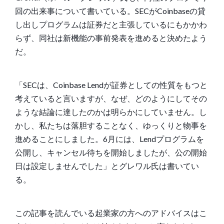
回の出来事について書いている。SECがCoinbaseの貸
し出しプログラムは証券だと主張しているにもかかわ
らず、同社は新機能の事前発表を進めると決めたよう
だ。
「SECは、Coinbase Lendが証券としての性質をもつと
考えていると言いますが、なぜ、どのようにしてその
ような結論に達したのかは明らかにしていません。し
かし、私たちは落胆することなく、ゆっくりと物事を
進めることにしました。6月には、Lendプログラムを
公開し、キャンセル待ちを開始しましたが、公の開始
日は設定しませんでした」とグレワル氏は
書いてい
る。
この記事を読んでいる起業家の方へのアドバイスはこ