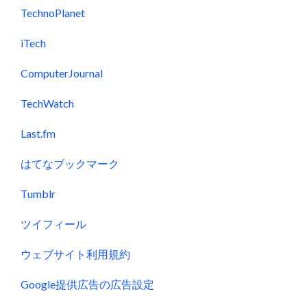
TechnoPlanet
iTech
ComputerJournal
TechWatch
Last.fm
はてなブックマーク
Tumblr
ツイフィール
ウェブサイト利用規約
Google提供広告の広告設定