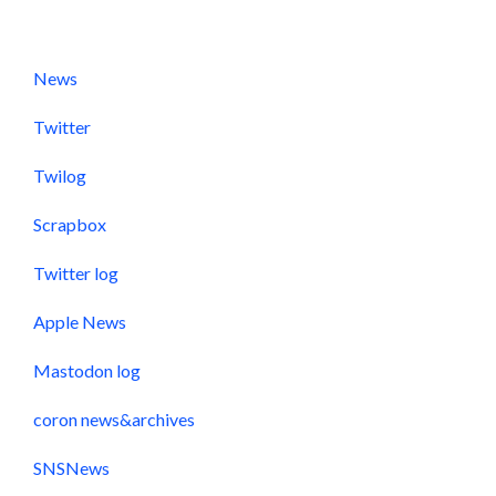
News
Twitter
Twilog
Scrapbox
Twitter log
Apple News
Mastodon log
coron news&archives
SNSNews