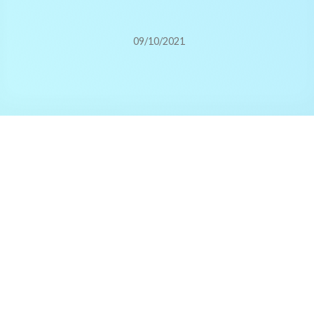
09/10/2021