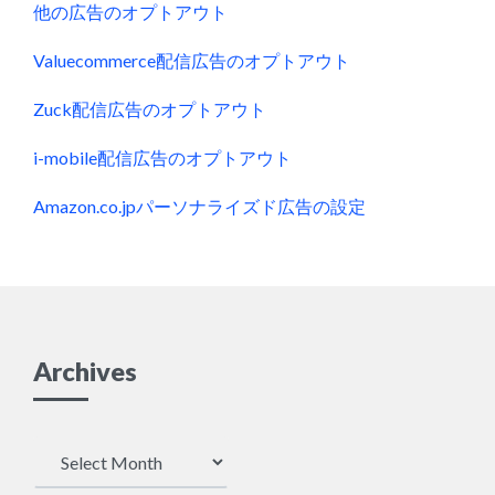
他の広告のオプトアウト
Valuecommerce配信広告のオプトアウト
Zuck配信広告のオプトアウト
i-mobile配信広告のオプトアウト
Amazon.co.jpパーソナライズド広告の設定
Archives
Archives