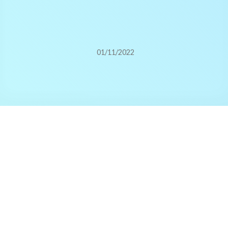
01/11/2022