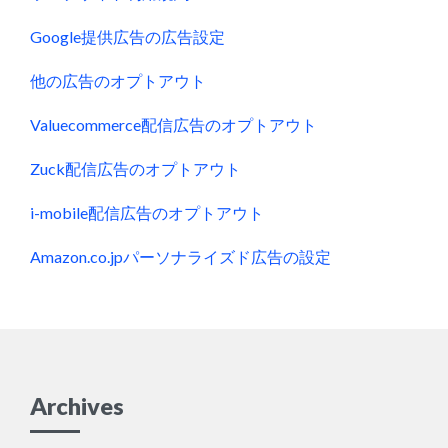
Google提供広告の広告設定
他の広告のオプトアウト
Valuecommerce配信広告のオプトアウト
Zuck配信広告のオプトアウト
i-mobile配信広告のオプトアウト
Amazon.co.jpパーソナライズド広告の設定
Archives