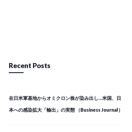
Post
navigation
Recent Posts
在日米軍基地からオミクロン株が染み出し…米国、日
本への感染拡大「輸出」の実態 （Business Journal）