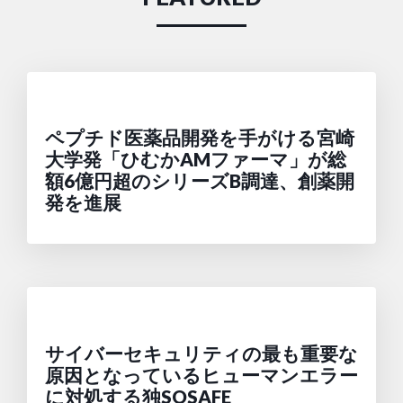
ペプチド医薬品開発を手がける宮崎
大学発「ひむかAMファーマ」が総
額6億円超のシリーズB調達、創薬開
発を進展
サイバーセキュリティの最も重要な
原因となっているヒューマンエラー
に対処する独SOSAFE