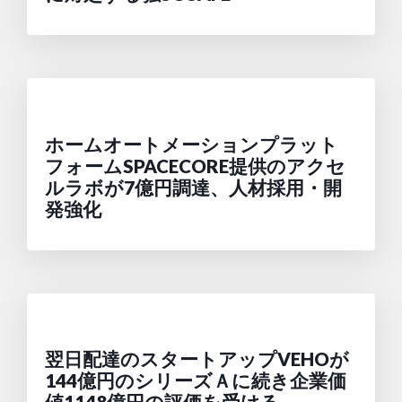
ホームオートメーションプラット
フォームSPACECORE提供のアクセ
ルラボが7億円調達、人材採用・開
発強化
翌日配達のスタートアップVEHOが
144億円のシリーズＡに続き企業価