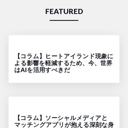
FEATURED
【コラム】ヒートアイランド現象に
よる影響を軽減するため、今、世界
はAIを活用すべきだ
【コラム】ソーシャルメディアと
マッチングアプリが抱える深刻な身