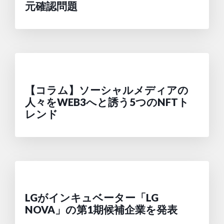
元確認問題
【コラム】ソーシャルメディアの
人々をWEB3へと誘う5つのNFTト
レンド
LGがインキュベーター「LG
NOVA」の第1期候補企業を発表