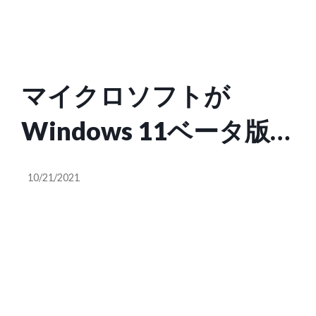
マイクロソフトが
Windows 11ベータ版
でAndroidアプリのテ
10/21/2021
ストを開始