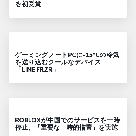
を初受賞
ゲーミングノートPCに-15°Cの冷気
を送り込むクールなデバイス
「LINE FRZR」
ROBLOXが中国でのサービスを一時
停止、「重要な一時的措置」を実施