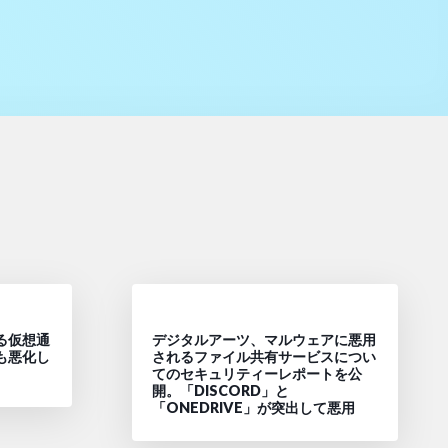
る仮想通
デジタルアーツ、マルウェアに悪用
も悪化し
されるファイル共有サービスについ
てのセキュリティーレポートを公
開。「DISCORD」と
「ONEDRIVE」が突出して悪用