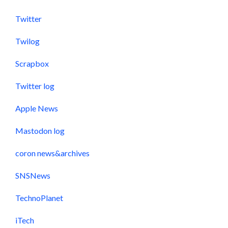
Twitter
Twilog
Scrapbox
Twitter log
Apple News
Mastodon log
coron news&archives
SNSNews
TechnoPlanet
iTech