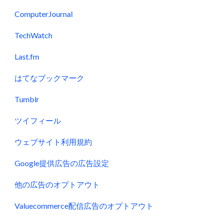
ComputerJournal
TechWatch
Last.fm
はてなブックマーク
Tumblr
ツイフィール
ウェブサイト利用規約
Google提供広告の広告設定
他の広告のオプトアウト
Valuecommerce配信広告のオプトアウト