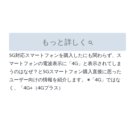
もっと詳しく
5G対応スマートフォンを購入したにも関わらず、ス
マートフォンの電波表示に「4G」と表示されてしま
うのはなぜ？と5Gスマートフォン購入直後に思った
ユーザー向けの情報を紹介します。 ※「4G」ではな
く、「4G+（4Gプラス）
Post
navigation