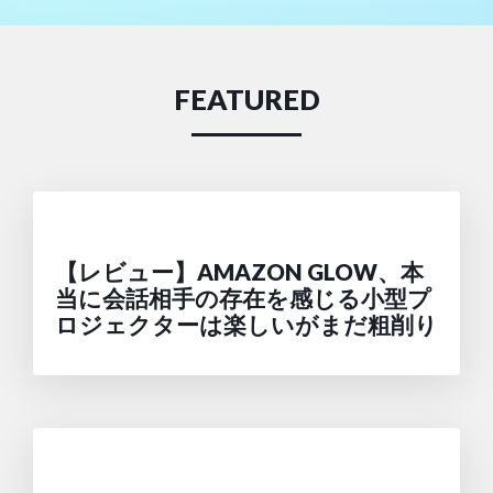
FEATURED
【レビュー】AMAZON GLOW、本
当に会話相手の存在を感じる小型プ
ロジェクターは楽しいがまだ粗削り