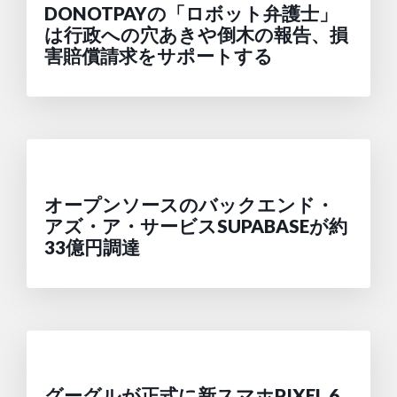
DONOTPAYの「ロボット弁護士」
は行政への穴あきや倒木の報告、損
害賠償請求をサポートする
オープンソースのバックエンド・
アズ・ア・サービスSUPABASEが約
33億円調達
グーグルが正式に新スマホPIXEL 6