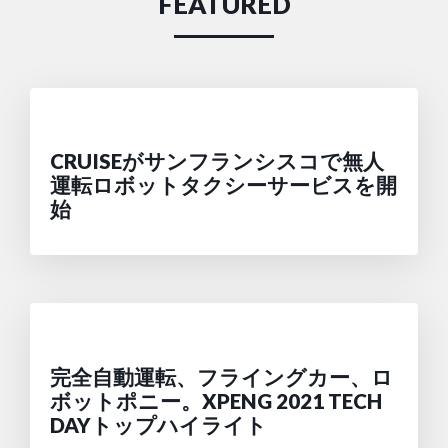
FEATURED
CRUISEがサンフランシスコで無人
運転ロボットタクシーサービスを開
始
完全自動運転、フライングカー、ロ
ボットポニー。XPENG 2021 TECH
DAYトップハイライト