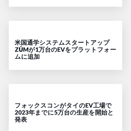
米国通学システムスタートアップ
ZŪMが1万台のEVをプラットフォー
ムに追加
フォックスコンがタイのEV工場で
2023年までに5万台の生産を開始と
発表