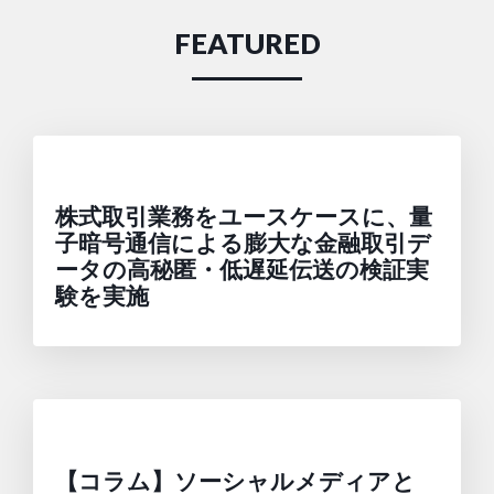
FEATURED
株式取引業務をユースケースに、量
子暗号通信による膨大な金融取引デ
ータの高秘匿・低遅延伝送の検証実
験を実施
【コラム】ソーシャルメディアと