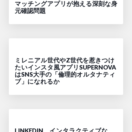
マッチングアプリが抱える深刻な身
元確認問題
ミレニアル世代やZ世代を惹きつけ
たいインスタ風アプリSUPERNOVA
はSNS大手の「倫理的オルタナティ
ブ」になれるか
LINKEDIN、インタラクティブな