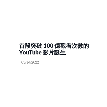
首段突破 100 億觀看次數的
YouTube 影片誕生
01/14/2022