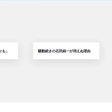
かも」
騒動続きの石田純一が消えぬ理由