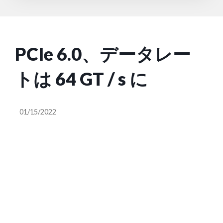
PCIe 6.0、データレー
トは 64 GT / s に
01/15/2022