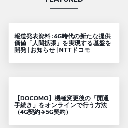
報道発表資料 : 6G時代の新たな提供
価値「人間拡張」を実現する基盤を
開発 | お知らせ | NTTドコモ
【DOCOMO】機種変更後の「開通
手続き」をオンラインで行う方法
（4G契約→5G契約）