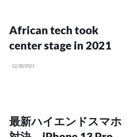
African tech took
center stage in 2021
12/30/2021
最新ハイエンドスマホ
対決 iPhone 13 Pro vs