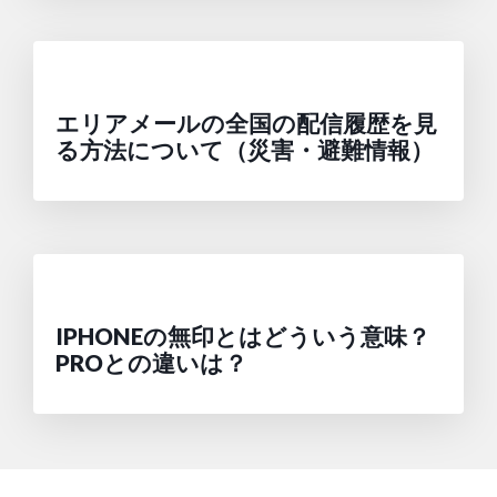
エリアメールの全国の配信履歴を見
る方法について（災害・避難情報）
IPHONEの無印とはどういう意味？
PROとの違いは？