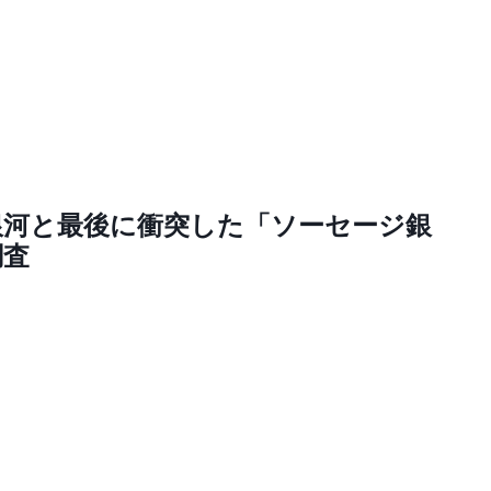
銀河と最後に衝突した「ソーセージ銀
調査