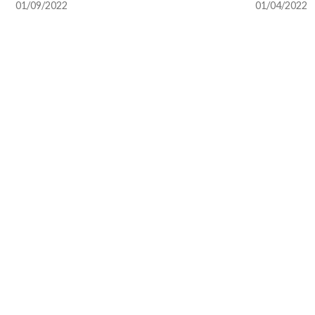
01/09/2022
01/04/2022