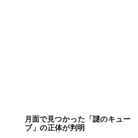
月面で見つかった「謎のキュー
ブ」の正体が判明